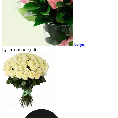
Акции
Букеты со скидкой