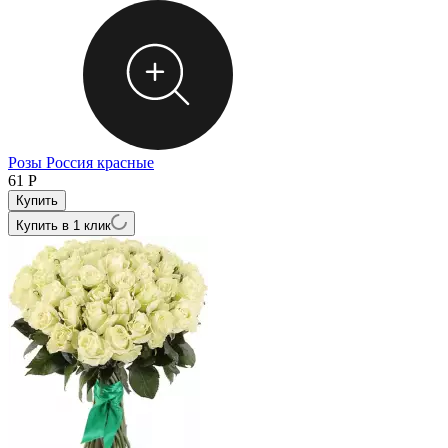
Розы Россия красные
61
Р
Купить в 1 клик