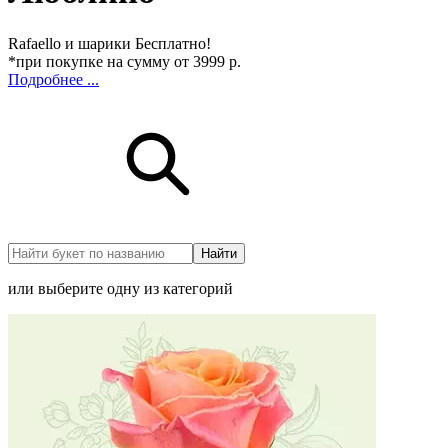
Rafaello и шарики Бесплатно!
*при покупке на сумму от 3999 р.
Подробнее ...
Найти
или выберите одну из категорий