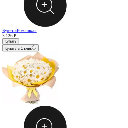
Букет «Ромашка»
3 126
Р
Купить в 1 клик