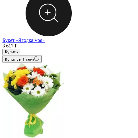
Букет «Ягодка моя»
3 617
Р
Купить в 1 клик