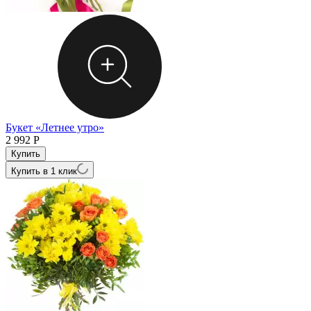
Букет «Летнее утро»
2 992
Р
Купить в 1 клик