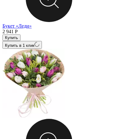
Букет «Леди»
2 941
Р
Купить в 1 клик