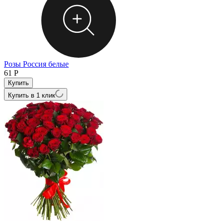
Розы Россия белые
61
Р
Купить в 1 клик