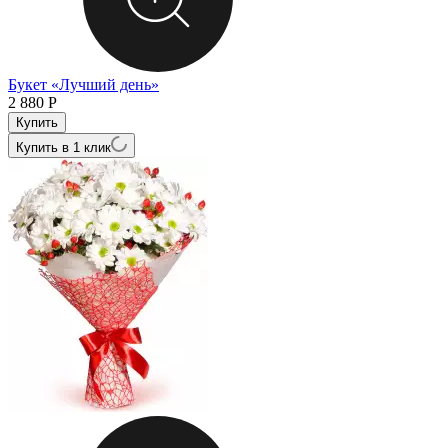
Букет «Лучший день»
2 880
Р
Купить в 1 клик