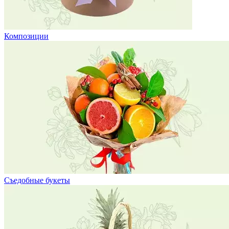
Композиции
Съедобные букеты