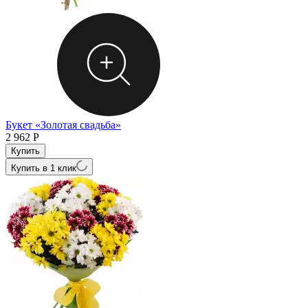
Букет «Золотая свадьба»
2 962
Р
Купить в 1 клик