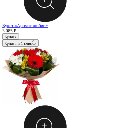
Букет «Аромат любви»
3 085
Р
Купить в 1 клик