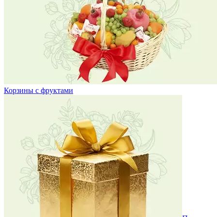
Корзины с фруктами