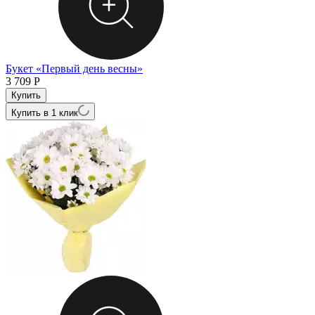
Букет «Первый день весны»
3 709
Р
Купить в 1 клик