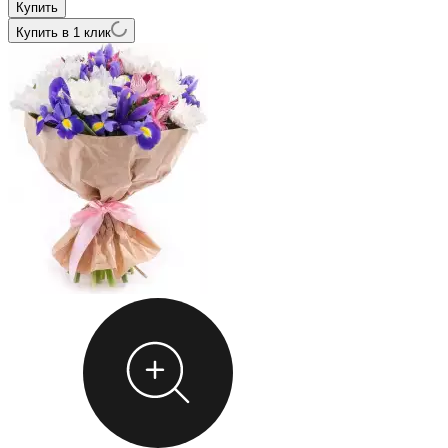
Купить в 1 клик