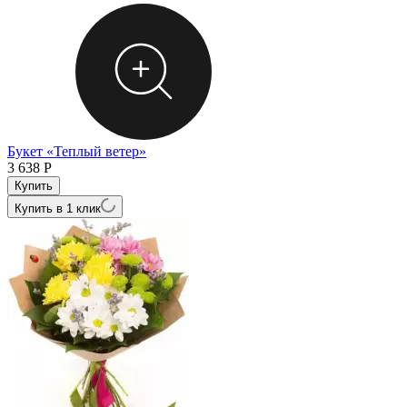
Букет «Теплый ветер»
3 638
Р
Купить в 1 клик