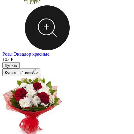
Розы Эквадор красные
102
Р
Купить в 1 клик