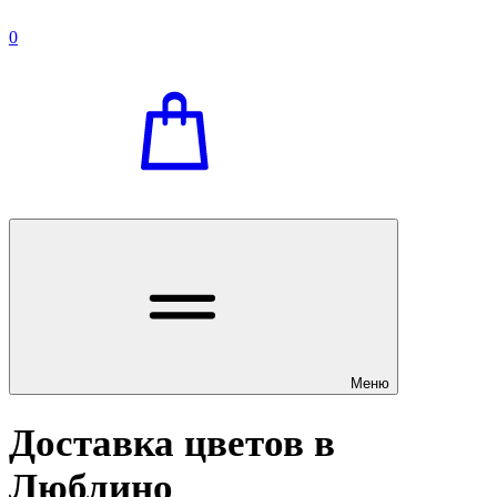
0
Меню
Доставка цветов в
Люблино