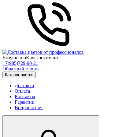
Ежедневно
Круглосуточно
+7(985)729-90-21
Обратный звонок
Каталог цветов
Доставка
Оплата
Контакты
Гарантии
Вопрос-ответ