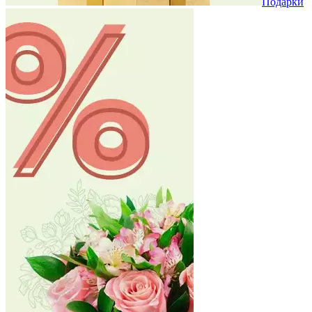
Подарки