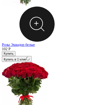
Розы Эквадор белые
102
Р
Купить в 1 клик