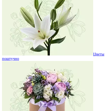
Цветы
поштучно